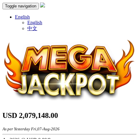
Toggle navigation
English
English
中文
USD 2,079,148.00
As per Yesterday Fri,07-Aug-2026